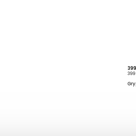
399
399 
Gry