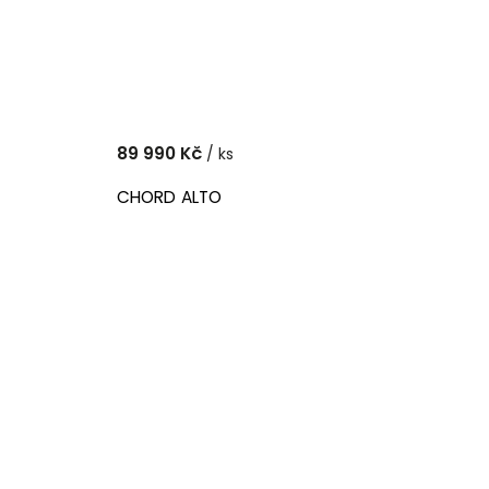
89 990 Kč
/ ks
CHORD ALTO