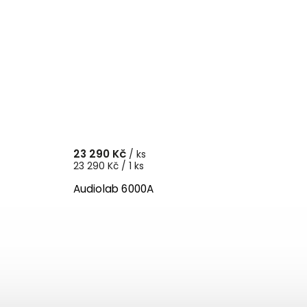
23 290 Kč
/ ks
23 290 Kč / 1 ks
Audiolab 6000A