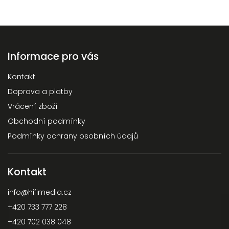
Informace pro vás
Kontakt
Doprava a platby
Vrácení zboží
Obchodní podmínky
Podmínky ochrany osobních údajů
Kontakt
info
@
hifimedia.cz
+420 733 777 228
+420 702 038 048