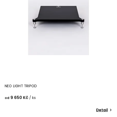
NEO LIGHT TRIPOD
9 650 Kč
/ ks
od
Detail