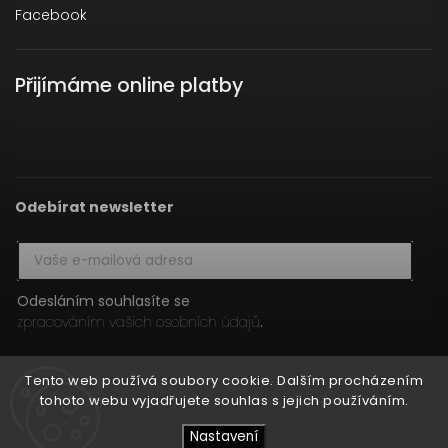
Facebook
Přijímáme online platby
Odebírat newsletter
Odesláním souhlasíte se
zpracováním vašich osobních údajů
.
Přihlásit se
Tento web používá soubory cookie. Dalším procházením
tohoto webu vyjadřujete souhlas s jejich používáním.
Nastavení