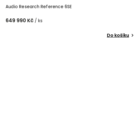
Audio Research Reference 6SE
649 990 Kč
/ ks
Do košíku