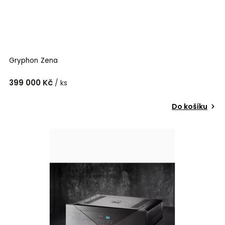
Gryphon Zena
399 000 Kč
/ ks
Do košíku