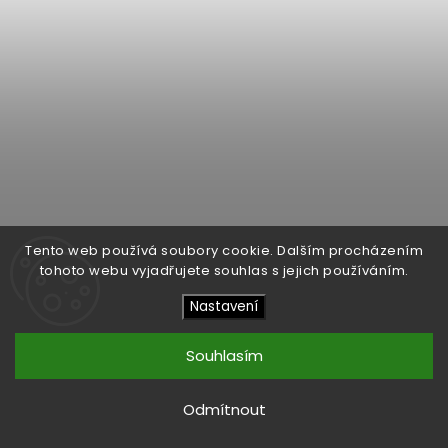
Tento web používá soubory cookie. Dalším procházením
tohoto webu vyjadřujete souhlas s jejich používáním.
Nastavení
Souhlasím
Odmítnout