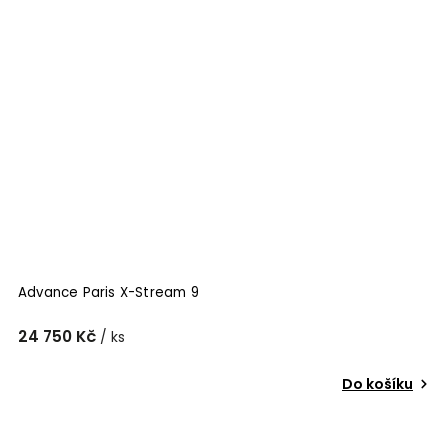
Advance Paris X-Stream 9
24 750 Kč
/ ks
Do košíku