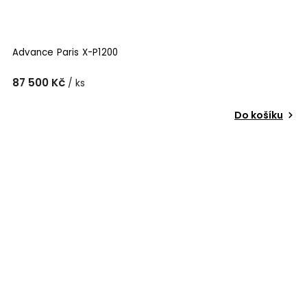
Advance Paris X-P1200
87 500 Kč
/ ks
Do košíku