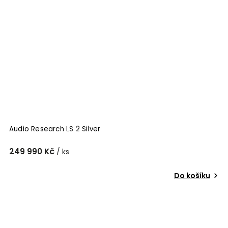
Audio Research LS 2 Silver
249 990 Kč
/ ks
Do košíku