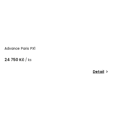
Advance Paris PX1
24 750 Kč
/ ks
Detail