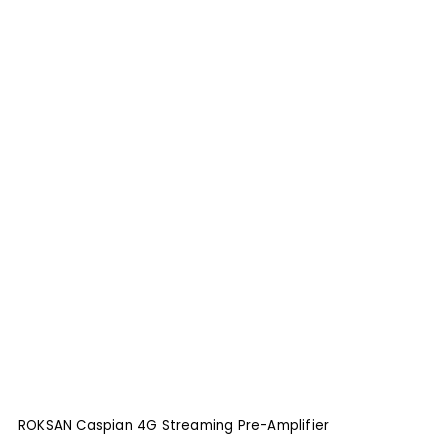
ROKSAN Caspian 4G Streaming Pre-Amplifier