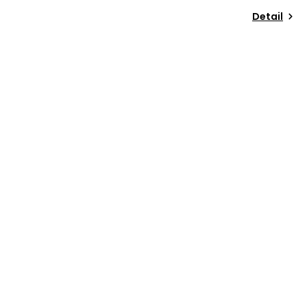
Detail