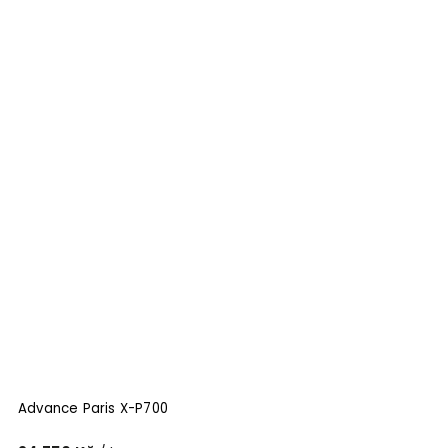
Advance Paris X-P700