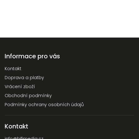
Informace pro vás
Kontakt
Doprava a platby
Vrácení zboží
Obchodní podmínky
Podmínky ochrany osobních údajů
Kontakt
info
@
hifimedia.cz