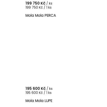
199 750 Kč
/ ks
199 750 Kč / 1 ks
Mola Mola PERCA
195 600 Kč
/ ks
195 600 Kč / 1 ks
Mola Mola LUPE