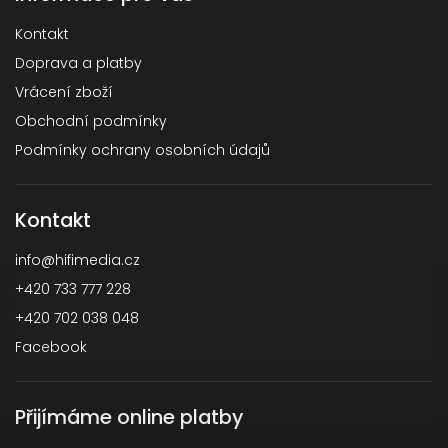
Kontakt
Doprava a platby
Vrácení zboží
Obchodní podmínky
Podmínky ochrany osobních údajů
Kontakt
info
@
hifimedia.cz
+420 733 777 228
+420 702 038 048
Facebook
Přijímáme online platby