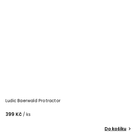
Ludic Baerwald Protractor
399 Kč
/ ks
Do košíku