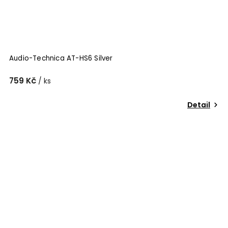
Audio-Technica AT-HS6 Silver
759 Kč
/ ks
Detail