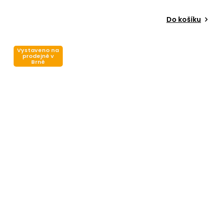
Do košíku
Vystaveno na
prodejně v
Brně