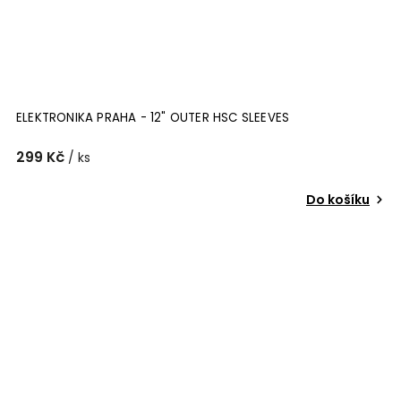
ELEKTRONIKA PRAHA - 12" OUTER HSC SLEEVES
299 Kč
/ ks
Do košíku