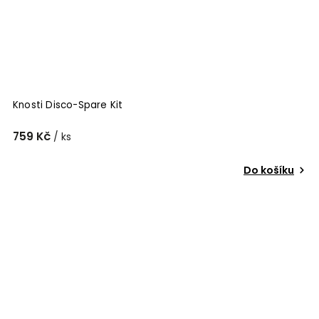
Knosti Disco-Spare Kit
759 Kč
/ ks
Do košíku