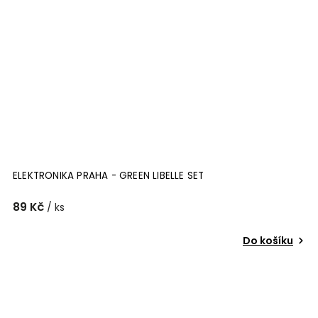
ELEKTRONIKA PRAHA - GREEN LIBELLE SET
89 Kč
/ ks
Do košíku