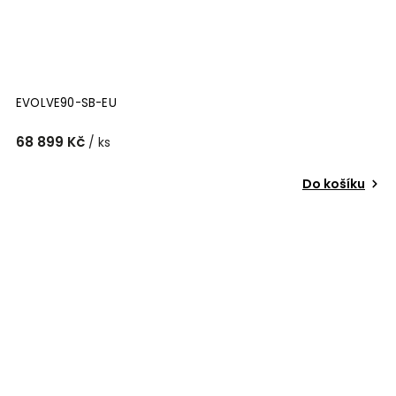
EVOLVE90-SB-EU
68 899 Kč
/ ks
Do košíku