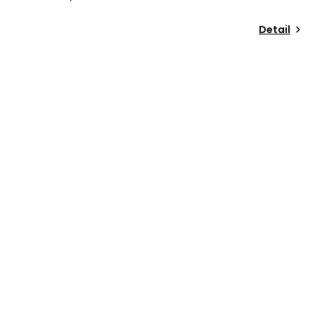
Detail