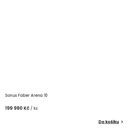
Sonus Faber Arena 10
199 990 Kč
/ ks
Do košíku