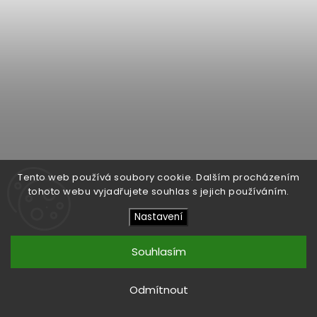
Tento web používá soubory cookie. Dalším procházením
tohoto webu vyjadřujete souhlas s jejich používáním.
Nastavení
Souhlasím
Odmítnout
Klipsch KPT-1200M