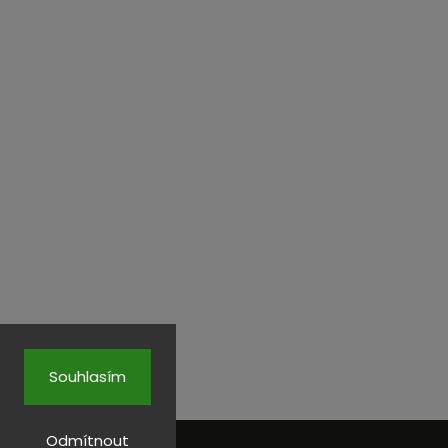
Souhlasím
Odmítnout