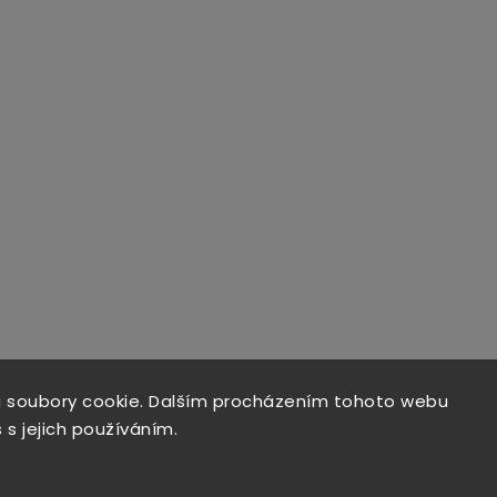
 soubory cookie. Dalším procházením tohoto webu
 s jejich používáním.