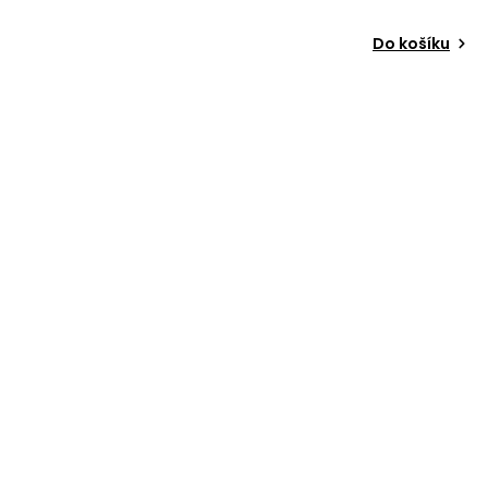
Do košíku