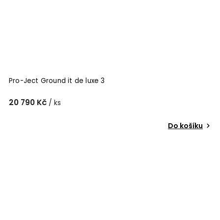
Pro-Ject Ground it de luxe 3
20 790 Kč
/ ks
Do košíku