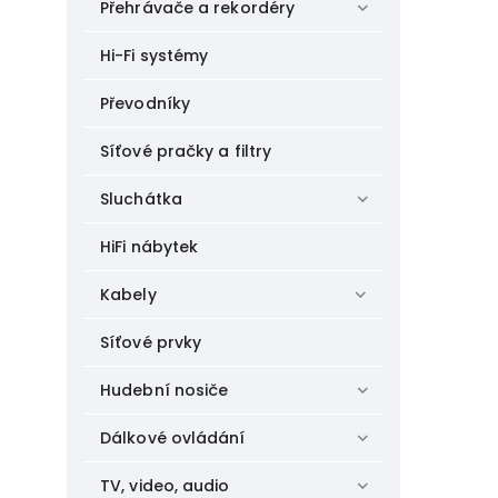
Přehrávače a rekordéry
Hi-Fi systémy
Převodníky
Síťové pračky a filtry
Sluchátka
HiFi nábytek
Kabely
Síťové prvky
Hudební nosiče
Dálkové ovládání
TV, video, audio