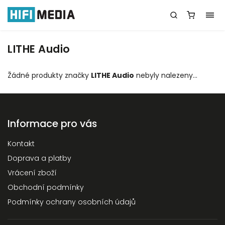
LITHE Audio
Žádné produkty značky
LITHE Audio
nebyly nalezeny...
Informace pro vás
Kontakt
Doprava a platby
Vrácení zboží
Obchodní podmínky
Podmínky ochrany osobních údajů