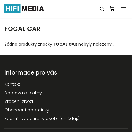
FOCAL CAR
Žádné produkty značky
FOCAL CAR
nebyly nalezeny...
Informace pro vás
Kontakt
Doprava a platby
Vrácení zboží
Obchodní podmínky
Podmínky ochrany osobních údajů