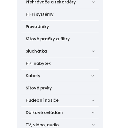
Přehrávače a rekordéry
Hi-Fi systémy
Převodníky
Síťové pračky a filtry
Sluchátka
HiFi nábytek
Kabely
Síťové prvky
Hudební nosiče
Dálkové ovládání
TV, video, audio