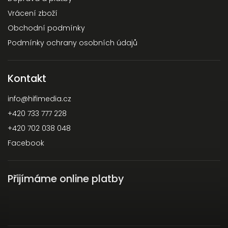
Vrácení zboží
Obchodní podmínky
Podmínky ochrany osobních údajů
Kontakt
info
@
hifimedia.cz
+420 733 777 228
+420 702 038 048
Facebook
Přijímáme online platby