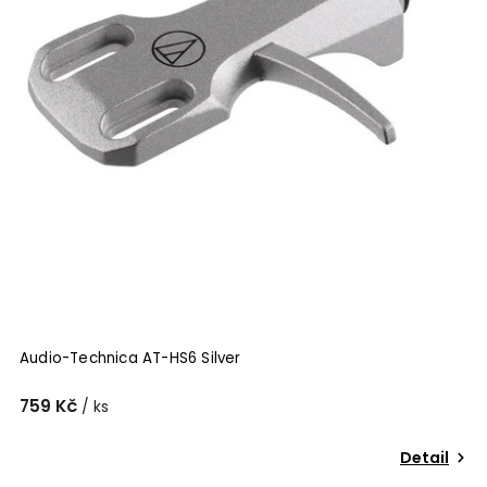
Audio-Technica AT-HS6 Silver
759 Kč
/ ks
Detail