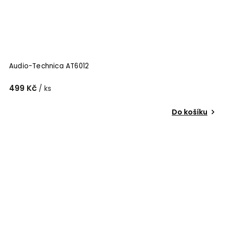
Audio-Technica AT6012
499 Kč
/ ks
Do košíku