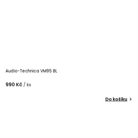
Audio-Technica VM95 BL
990 Kč
/ ks
Do košíku