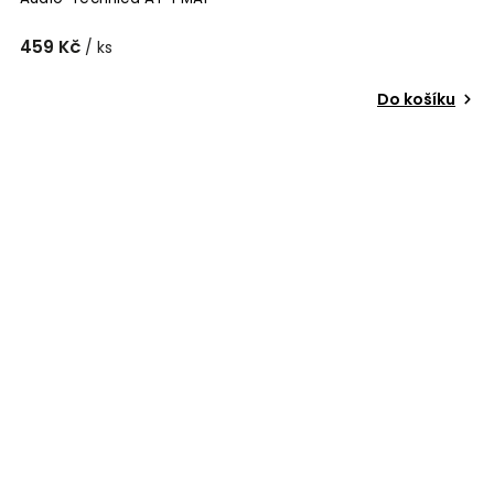
459 Kč
/ ks
Do košíku