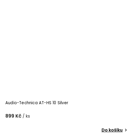
Audio-Technica AT-HS 10 Silver
899 Kč
/ ks
Do košíku