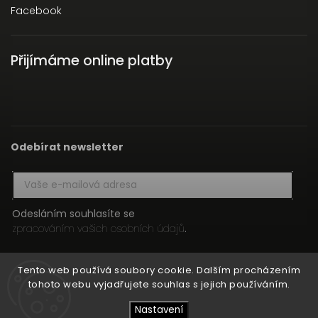
Facebook
Přijímáme online platby
Odebírat newsletter
Odesláním souhlasíte se
zpracováním vašich osobních údajů
.
Přihlásit se
Tento web používá soubory cookie. Dalším procházením
tohoto webu vyjadřujete souhlas s jejich používáním.
Nastavení