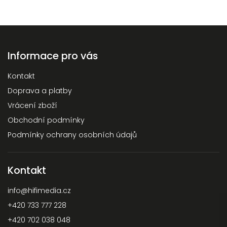
Informace pro vás
Kontakt
Doprava a platby
Vrácení zboží
Obchodní podmínky
Podmínky ochrany osobních údajů
Kontakt
info
@
hifimedia.cz
+420 733 777 228
+420 702 038 048