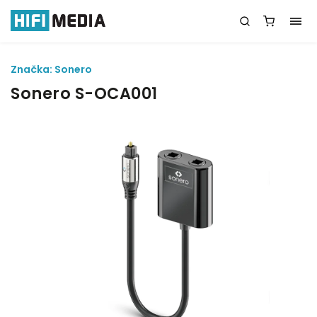
Značka:
Sonero
Sonero S-OCA001