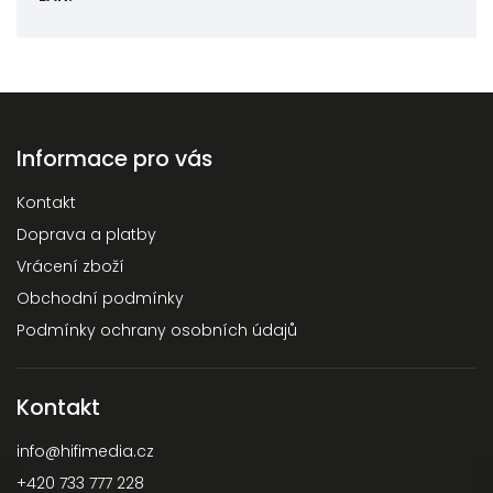
Informace pro vás
Kontakt
Doprava a platby
Vrácení zboží
Obchodní podmínky
Podmínky ochrany osobních údajů
Kontakt
info
@
hifimedia.cz
+420 733 777 228