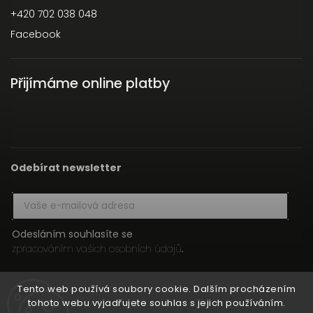
+420 702 038 048
Facebook
Přijímáme online platby
Odebírat newsletter
Odesláním souhlasíte se
zpracováním vašich osobních údajů
.
Přihlásit se
Tento web používá soubory cookie. Dalším procházením
tohoto webu vyjadřujete souhlas s jejich používáním.