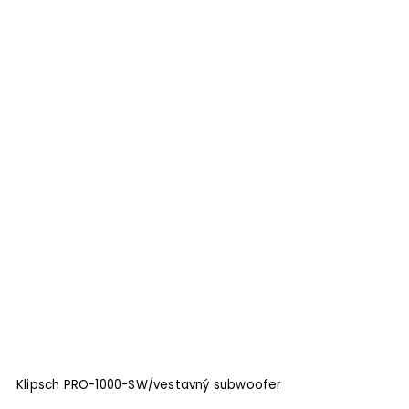
Klipsch PRO-1000-SW/vestavný subwoofer