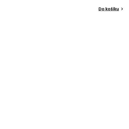
Do košíku