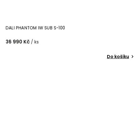
DALI PHANTOM IW SUB S-100
36 990 Kč
/ ks
Do košíku