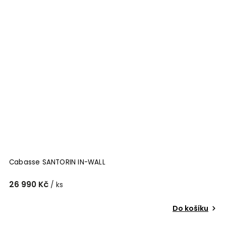
Cabasse SANTORIN IN-WALL
26 990 Kč
/ ks
Do košíku