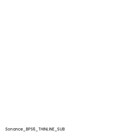
Sonance_BPS6_THINLINE_SUB