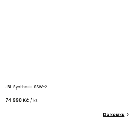
JBL Synthesis SSW-3
74 990 Kč
/ ks
Do košíku