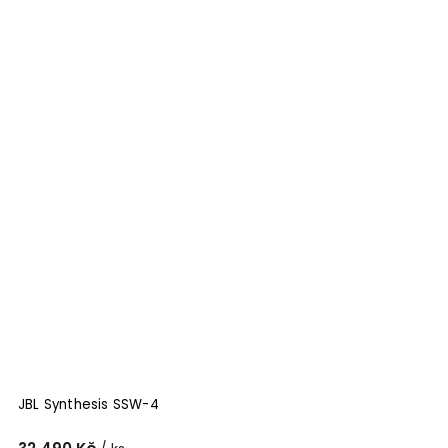
JBL Synthesis SSW-4