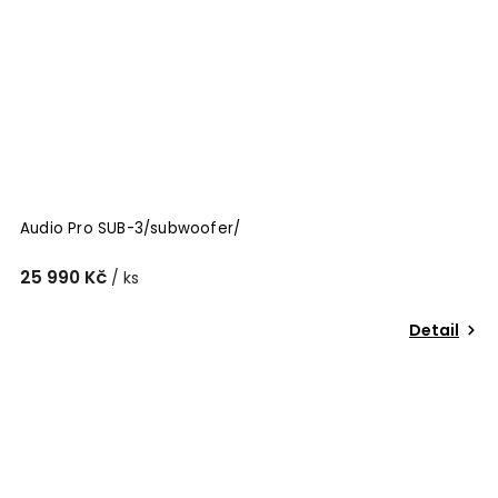
Audio Pro SUB-3/subwoofer/
25 990 Kč
/ ks
Detail