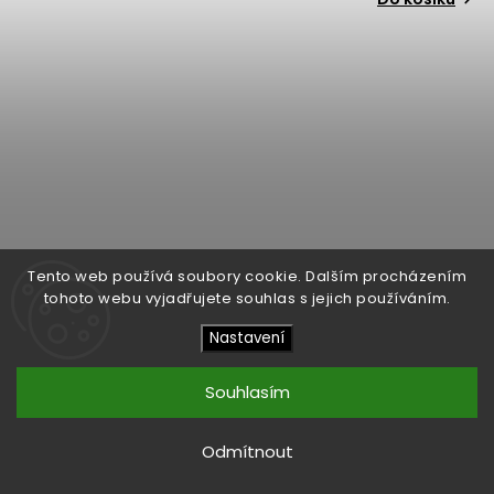
Tento web používá soubory cookie. Dalším procházením
tohoto webu vyjadřujete souhlas s jejich používáním.
Nastavení
Souhlasím
Odmítnout