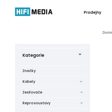
Prodejny
Dom
Kategorie
Značky
Kabely
Zesilovače
Reprosoustavy