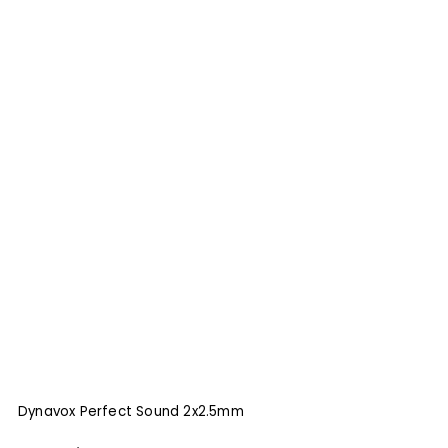
Dynavox Perfect Sound 2x2.5mm