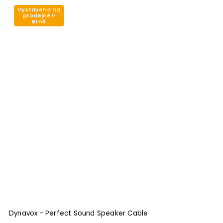
Vystaveno na
prodejně v
Brně
Dynavox - Perfect Sound Speaker Cable