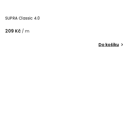
SUPRA Classic 4.0
209 Kč
/ m
Do košíku