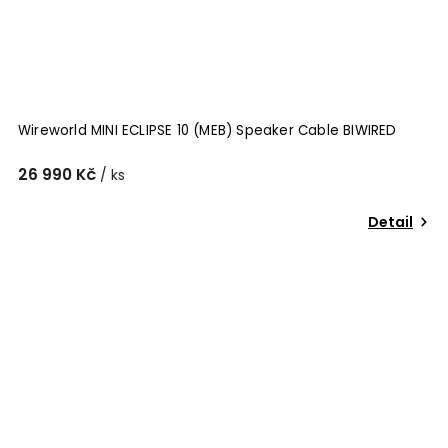
Wireworld MINI ECLIPSE 10 (MEB) Speaker Cable BIWIRED
26 990 Kč
/ ks
Detail