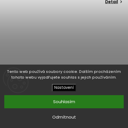
Detail
Tento web používá soubory cookie. Dalším procházením
tohoto webu vyjadřujete souhlas s jejich používáním.
Nastavení
Souhlasím
Odmítnout