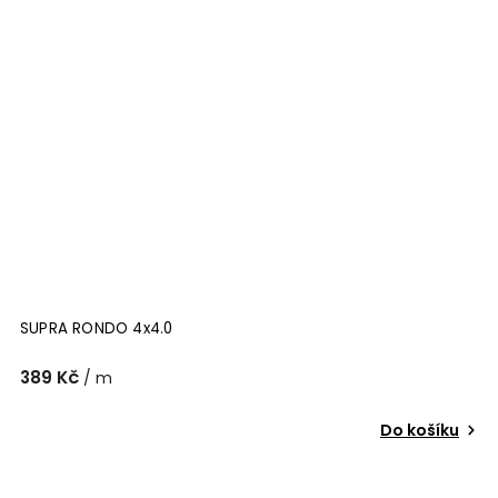
SUPRA RONDO 4x4.0
389 Kč
/ m
Do košíku