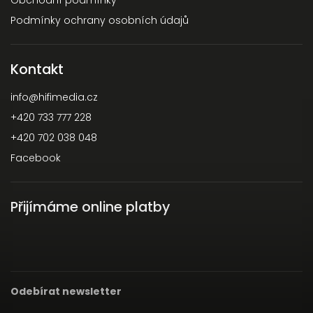
Podmínky ochrany osobních údajů
Kontakt
info
@
hifimedia.cz
+420 733 777 228
+420 702 038 048
Facebook
Přijímáme online platby
Odebírat newsletter