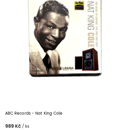
ABC Records - Nat King Cole
989 Kč
/ ks