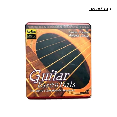
Do košíku