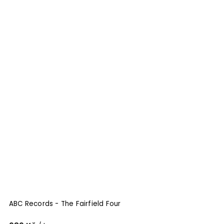
ABC Records - The Fairfield Four