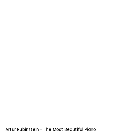
Artur Rubinstein - The Most Beautiful Piano