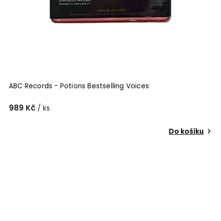
ABC Records - Potions Bestselling Voices
989 Kč
/ ks
Do košíku