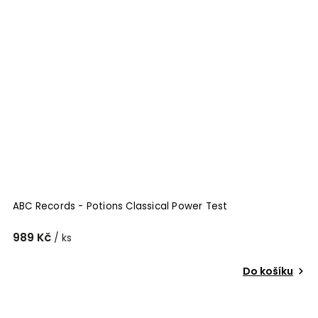
ABC Records - Potions Classical Power Test
989 Kč
/ ks
Do košíku