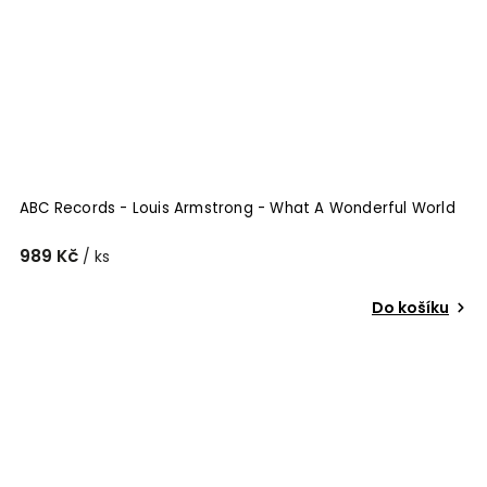
ABC Records - Louis Armstrong - What A Wonderful World
989 Kč
/ ks
Do košíku