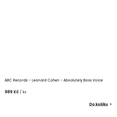
ABC Records - Leonard Cohen - Absolutely Bass Voice
989 Kč
/ ks
Do košíku