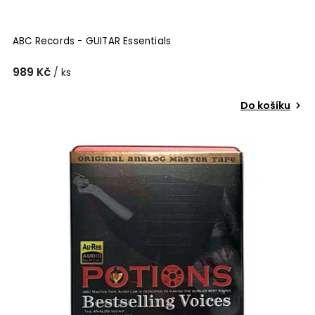
ABC Records - GUITAR Essentials
989 Kč
/ ks
Do košíku