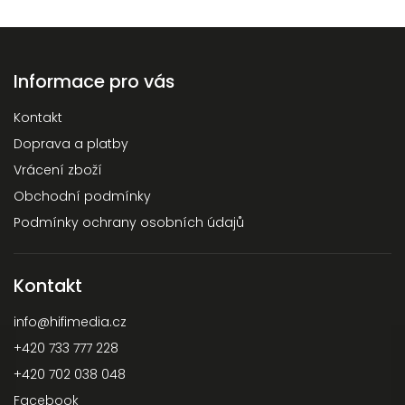
Informace pro vás
Kontakt
Doprava a platby
Vrácení zboží
Obchodní podmínky
Podmínky ochrany osobních údajů
Kontakt
info
@
hifimedia.cz
+420 733 777 228
+420 702 038 048
Facebook