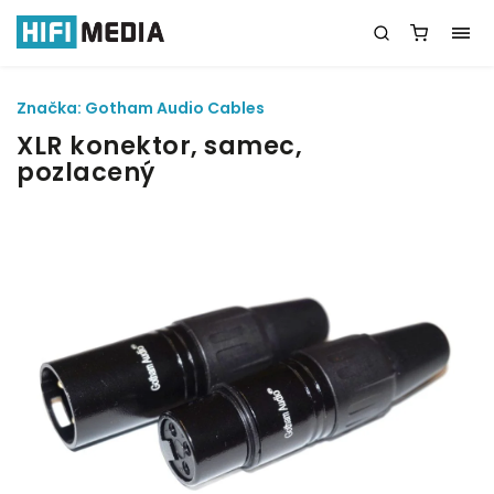
Značka:
Gotham Audio Cables
XLR konektor, samec,
pozlacený