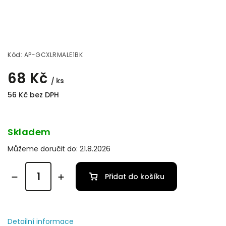
Kód:
AP-GCXLRMALE1BK
68 Kč
/ ks
56 Kč bez DPH
Skladem
Můžeme doručit do:
21.8.2026
Přidat do košíku
Detailní informace