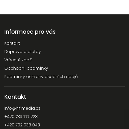
Informace pro vás
Kontakt
Doprava a platby
Vrácení zboží
Obchodní podmínky
Podmínky ochrany osobních údajů
Kontakt
info
@
hifimedia.cz
+420 733 777 228
+420 702 038 048