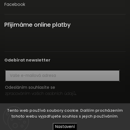
Facebook
Přijímáme online platby
Odebírat newsletter
Odesláním souhlasíte se
zpracováním vašich osobních údajů
.
Přihlásit se
Tento web používá soubory cookie. Dalším procházením
tohoto webu vyjadřujete souhlas s jejich používáním.
Nastavení