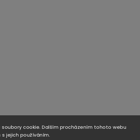
 soubory cookie. Dalším procházením tohoto webu
 s jejich používáním.