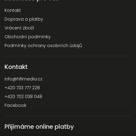
Kontakt
Doprava a platby
Vrácení zboží
Obchodní podmínky
Podmínky ochrany osobních údajů
Kontakt
info
@
hifimedia.cz
+420 733 777 228
+420 702 038 048
Facebook
Přijímáme online platby