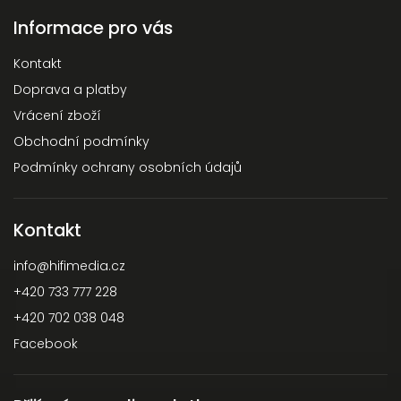
Informace pro vás
Kontakt
Doprava a platby
Vrácení zboží
Obchodní podmínky
Podmínky ochrany osobních údajů
Kontakt
info
@
hifimedia.cz
+420 733 777 228
+420 702 038 048
Facebook