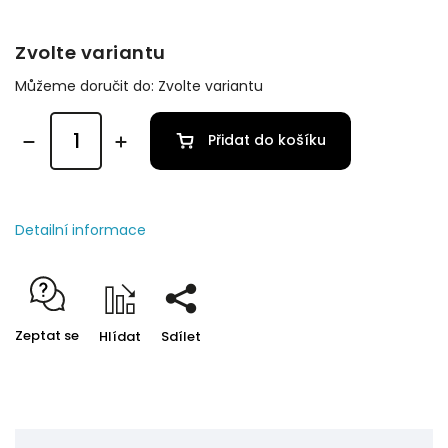
Zvolte variantu
Můžeme doručit do:
Zvolte variantu
Přidat do košíku
Detailní informace
Zeptat se
Hlídat
Sdílet