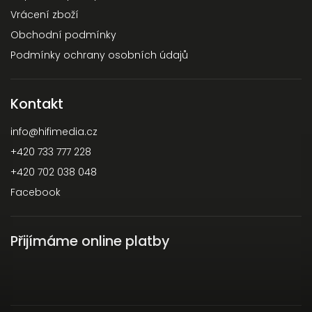
Vrácení zboží
Obchodní podmínky
Podmínky ochrany osobních údajů
Kontakt
info
@
hifimedia.cz
+420 733 777 228
+420 702 038 048
Facebook
Přijímáme online platby