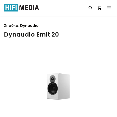
Značka:
Dynaudio
Dynaudio Emit 20