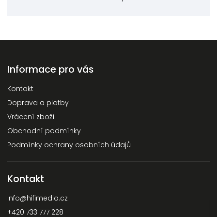
Informace pro vás
Kontakt
Doprava a platby
Vrácení zboží
Obchodní podmínky
Podmínky ochrany osobních údajů
Kontakt
info
@
hifimedia.cz
+420 733 777 228