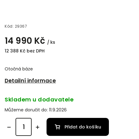
Kód:
29367
14 990 Kč
/ ks
12 388 Kč bez DPH
Otočná báze
Detailní informace
Skladem u dodavatele
Můžeme doručit do:
11.9.2026
Přidat do košíku