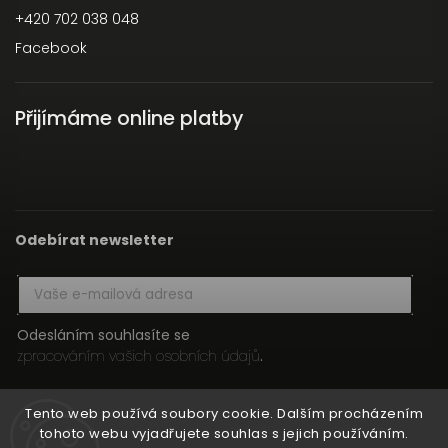
+420 702 038 048
Facebook
Přijímáme online platby
Odebírat newsletter
Odesláním souhlasíte se
zpracováním vašich osobních údajů
.
Přihlásit se
Tento web používá soubory cookie. Dalším procházením
tohoto webu vyjadřujete souhlas s jejich používáním.