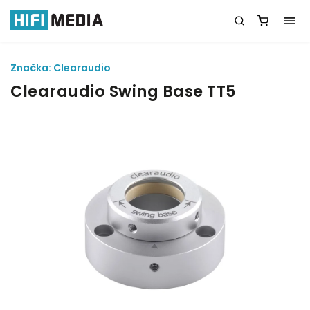
Značka:
Clearaudio
Clearaudio Swing Base TT5