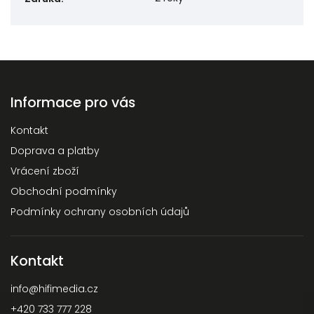
Informace pro vás
Kontakt
Doprava a platby
Vrácení zboží
Obchodní podmínky
Podmínky ochrany osobních údajů
Kontakt
info
@
hifimedia.cz
+420 733 777 228