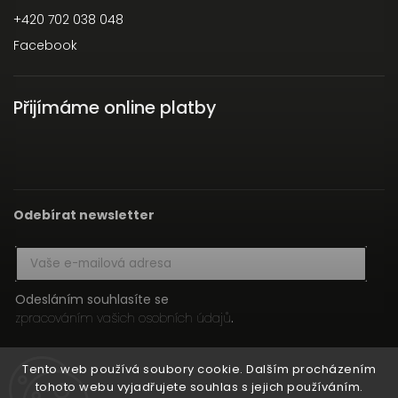
+420 702 038 048
Facebook
Přijímáme online platby
Odebírat newsletter
Odesláním souhlasíte se
zpracováním vašich osobních údajů
.
Přihlásit se
Tento web používá soubory cookie. Dalším procházením
tohoto webu vyjadřujete souhlas s jejich používáním.