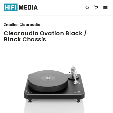
Značka:
Clearaudio
Clearaudio Ovation Black /
Black Chassis