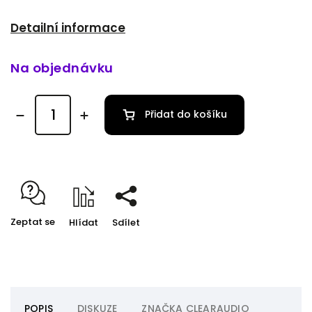
Detailní informace
Na objednávku
Přidat do košíku
Zeptat se
Hlídat
Sdílet
POPIS
DISKUZE
ZNAČKA
CLEARAUDIO