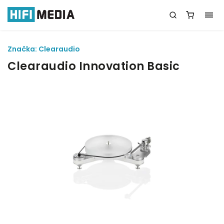
Značka:
Clearaudio
Clearaudio Innovation Basic