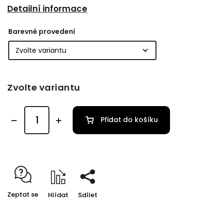
Detailní informace
Barevné provedení
Zvolte variantu
Přidat do košíku
Zeptat se
Hlídat
Sdílet