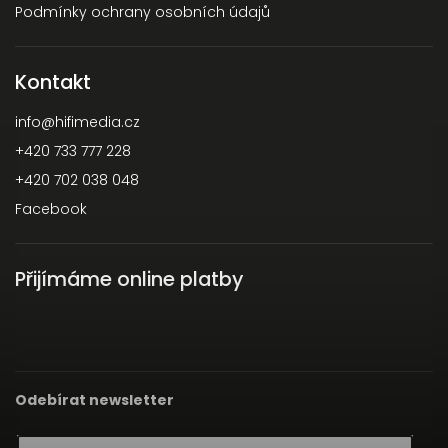
Podmínky ochrany osobních údajů
Kontakt
info
@
hifimedia.cz
+420 733 777 228
+420 702 038 048
Facebook
Přijímáme online platby
Odebírat newsletter