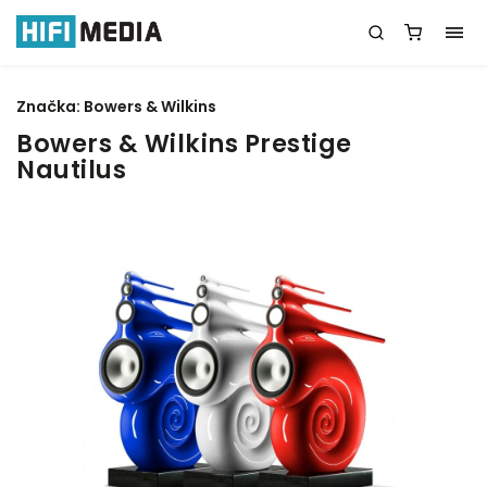
Značka:
Bowers & Wilkins
Bowers & Wilkins Prestige
Nautilus