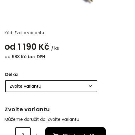
Kód:
Zvolte variantu
od
1 190 Kč
/ ks
od
983 Kč
bez DPH
Délka
Zvolte variantu
Můžeme doručit do:
Zvolte variantu