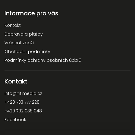
Informace pro vás
Kontakt
Doprava a platby
Vrácení zboží
Obchodní podmínky
Podmínky ochrany osobních údajů
Kontakt
info
@
hifimedia.cz
+420 733 777 228
+420 702 038 048
Facebook