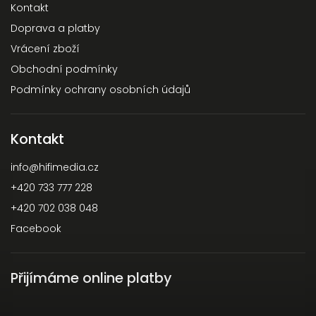
Kontakt
Doprava a platby
Vrácení zboží
Obchodní podmínky
Podmínky ochrany osobních údajů
Kontakt
info
@
hifimedia.cz
+420 733 777 228
+420 702 038 048
Facebook
Přijímáme online platby