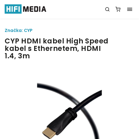
Značka:
CYP
CYP HDMI kabel High Speed
kabel s Ethernetem, HDMI
1.4, 3m