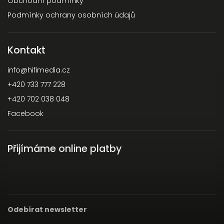
Obchodní podmínky
Podmínky ochrany osobních údajů
Kontakt
info
@
hifimedia.cz
+420 733 777 228
+420 702 038 048
Facebook
Přijímáme online platby
Odebírat newsletter