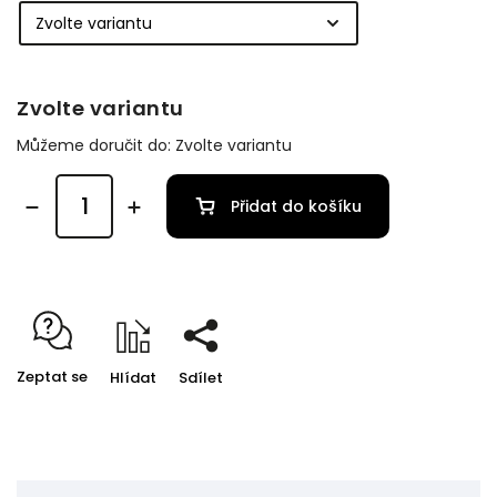
Zvolte variantu
Můžeme doručit do:
Zvolte variantu
Přidat do košíku
Zeptat se
Hlídat
Sdílet