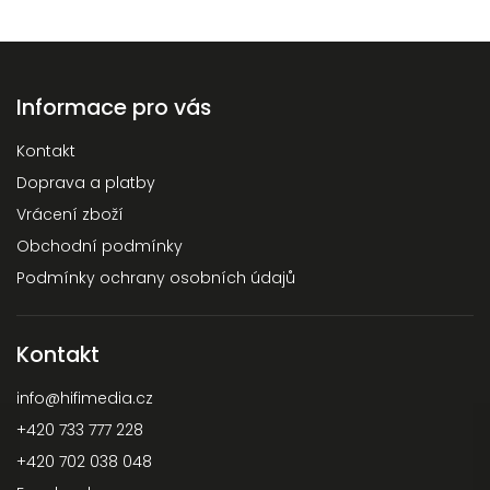
Informace pro vás
Kontakt
Doprava a platby
Vrácení zboží
Obchodní podmínky
Podmínky ochrany osobních údajů
Kontakt
info
@
hifimedia.cz
+420 733 777 228
+420 702 038 048