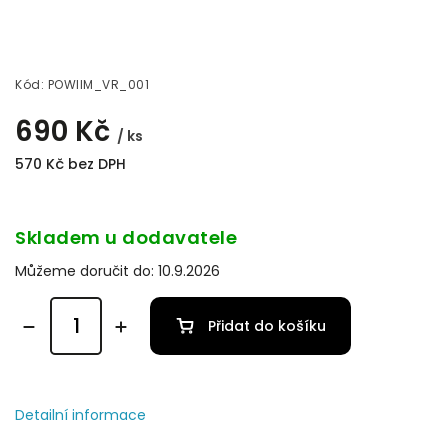
Kód:
POWIIM_VR_001
690 Kč
/ ks
570 Kč bez DPH
Skladem u dodavatele
Můžeme doručit do:
10.9.2026
Přidat do košíku
Detailní informace