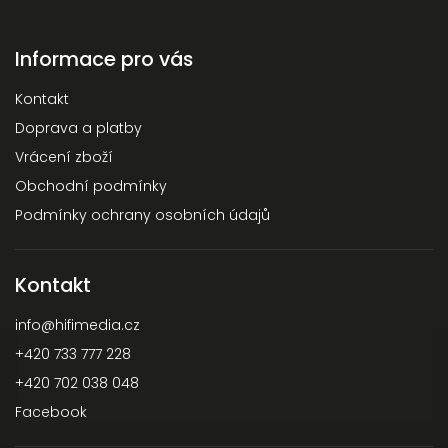
Informace pro vás
Kontakt
Doprava a platby
Vrácení zboží
Obchodní podmínky
Podmínky ochrany osobních údajů
Kontakt
info
@
hifimedia.cz
+420 733 777 228
+420 702 038 048
Facebook