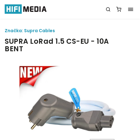
Značka:
Supra Cables
SUPRA LoRad 1.5 CS-EU - 10A
BENT