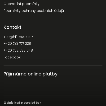
Obchodní podmínky
Podmínky ochrany osobních údajů
Kontakt
info
@
hifimedia.cz
+420 733 777 228
+420 702 038 048
Facebook
Přijímáme online platby
Odebírat newsletter