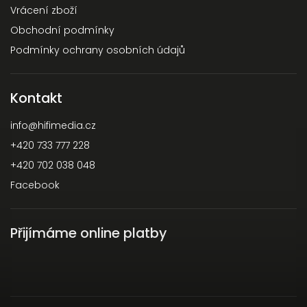
Vrácení zboží
Obchodní podmínky
Podmínky ochrany osobních údajů
Kontakt
info
@
hifimedia.cz
+420 733 777 228
+420 702 038 048
Facebook
Přijímáme online platby