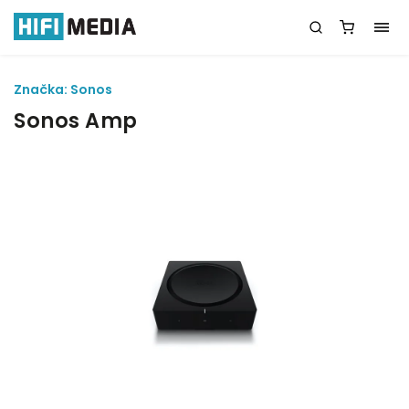
Značka:
Sonos
Sonos Amp