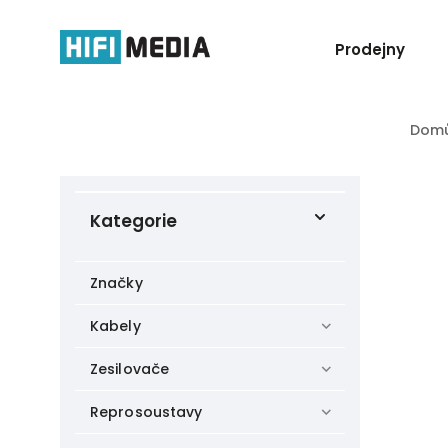
Prodejny
Dom
Kategorie
Značky
Kabely
Zesilovače
Reprosoustavy