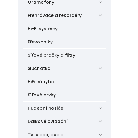
Gramofony
Přehrávače a rekordéry
Hi-Fi systémy
Převodníky
Síťové pračky a filtry
Sluchátka
HiFi nábytek
Síťové prvky
Hudební nosiče
Dálkové ovládání
TV, video, audio