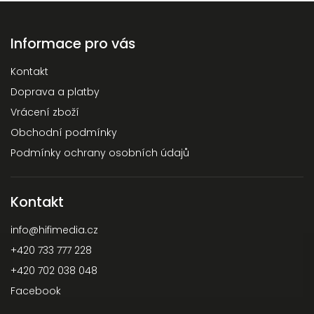
Informace pro vás
Kontakt
Doprava a platby
Vrácení zboží
Obchodní podmínky
Podmínky ochrany osobních údajů
Kontakt
info
@
hifimedia.cz
+420 733 777 228
+420 702 038 048
Facebook