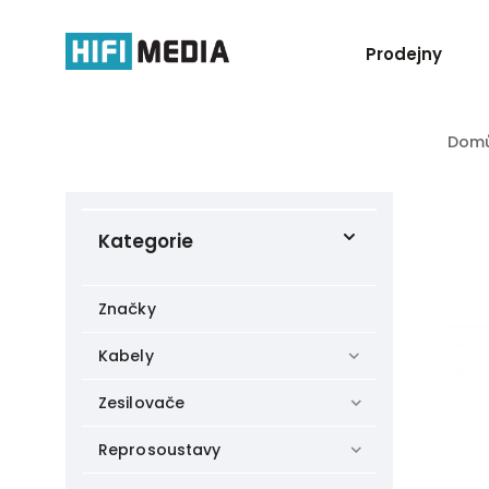
Prodejny
Dom
Kategorie
Značky
Kabely
Zesilovače
Reprosoustavy