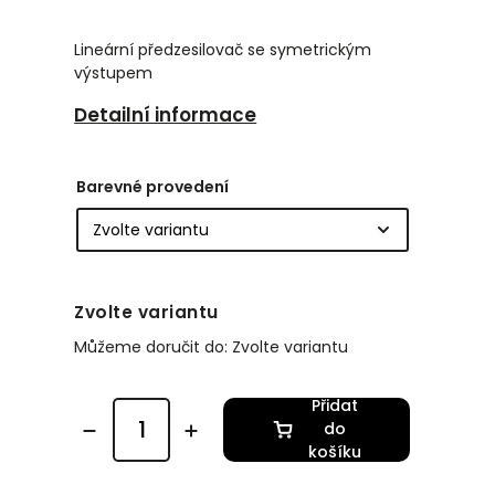
Lineární předzesilovač se symetrickým
výstupem
Detailní informace
Barevné provedení
Zvolte variantu
Můžeme doručit do:
Zvolte variantu
Přidat
do
košíku