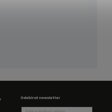
Odebírat newsletter
y