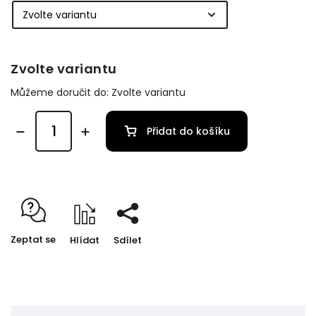
Zvolte variantu
Můžeme doručit do:
Zvolte variantu
Přidat do košíku
Zeptat se
Hlídat
Sdílet