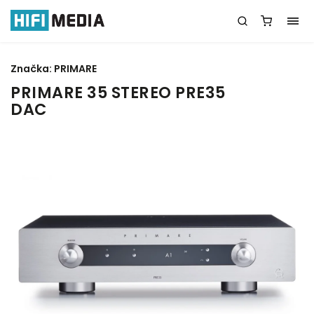
Značka:
PRIMARE
PRIMARE 35 STEREO PRE35
DAC