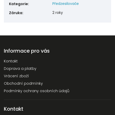
Předzesilovače
Kategorie
:
2 roky
Záruka
:
Informace pro vás
Kontakt
Doprava a platby
Vrácení zboží
Obchodní podmínky
Podmínky ochrany osobních údajů
Kontakt