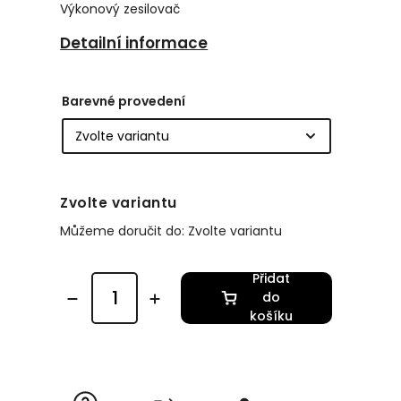
Výkonový zesilovač
Detailní informace
Barevné provedení
Zvolte variantu
Můžeme doručit do:
Zvolte variantu
Přidat
do
košíku