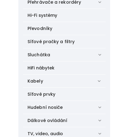
Přehrávače a rekordéry
Hi-Fi systémy
Převodníky
Síťové pračky a filtry
Sluchátka
HiFi nábytek
Kabely
Síťové prvky
Hudební nosiče
Dálkové ovládání
TV, video, audio