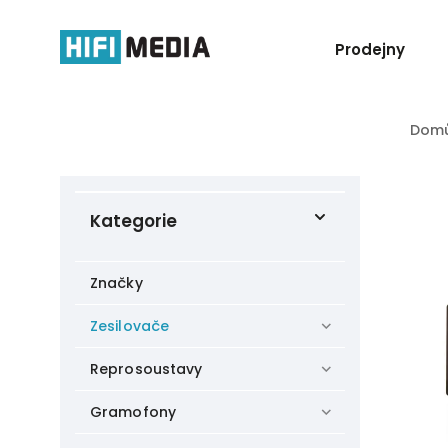
Prodejny
Dom
Kategorie
Značky
Zesilovače
Reprosoustavy
Gramofony