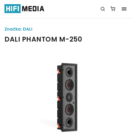
Značka:
DALI
DALI PHANTOM M-250