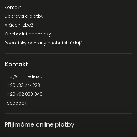
Kontakt
Doprava a platby
Vrácení zboží
Obchodní podmínky
Podmínky ochrany osobních údajů
Kontakt
info
@
hifimedia.cz
+420 733 777 228
+420 702 038 048
Facebook
Přijímáme online platby