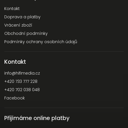
Kontakt
Doprava a platby
Vrácení zboží
Obchodní podmínky
Podmínky ochrany osobních údajů
Kontakt
info
@
hifimedia.cz
+420 733 777 228
+420 702 038 048
Facebook
Přijímáme online platby