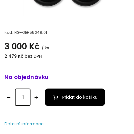
Kód:
HG-OEH55048.01
3 000 Kč
/ ks
2 479 Kč bez DPH
Na objednávku
Přidat do košíku
Detailní informace