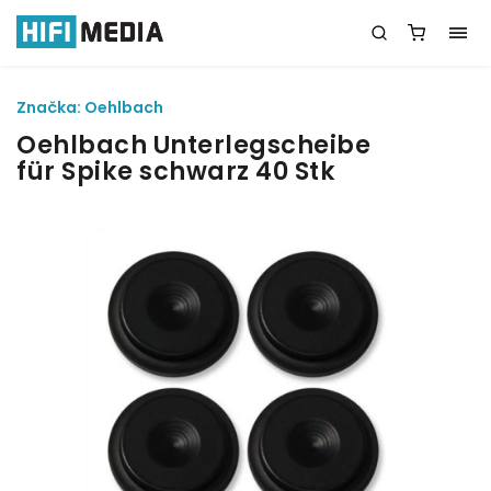
Značka:
Oehlbach
Oehlbach Unterlegscheibe
für Spike schwarz 40 Stk