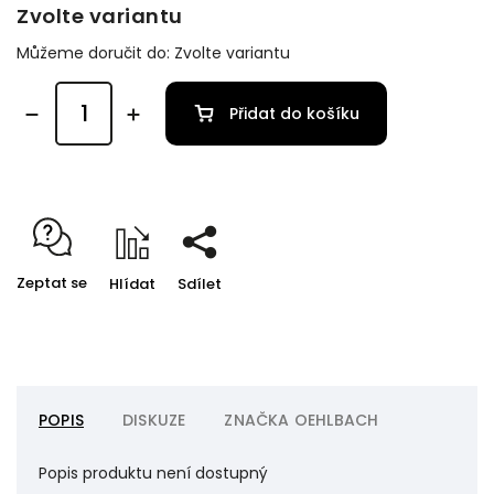
Zvolte variantu
Můžeme doručit do:
Zvolte variantu
Přidat do košíku
Zeptat se
Hlídat
Sdílet
POPIS
DISKUZE
ZNAČKA
OEHLBACH
Popis produktu není dostupný