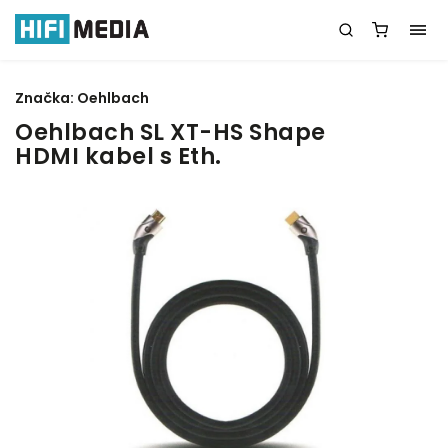
Značka:
Oehlbach
Oehlbach SL XT-HS Shape
HDMI kabel s Eth.