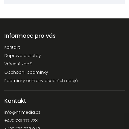
Informace pro vás
Kontakt
Doprava a platby
Vrácení zboží
Obchodní podmínky
Podmínky ochrany osobních údajů
Kontakt
info
@
hifimedia.cz
+420 733 777 228