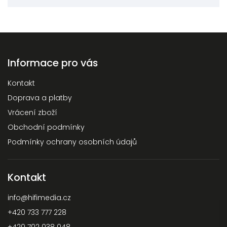
Informace pro vás
Kontakt
Doprava a platby
Vrácení zboží
Obchodní podmínky
Podmínky ochrany osobních údajů
Kontakt
info
@
hifimedia.cz
+420 733 777 228