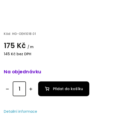
Kód:
HG-OEH1018.01
175 Kč
/ m
145 Kč bez DPH
Na objednávku
Přidat do košíku
Detailní informace