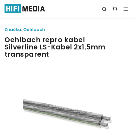
Značka:
Oehlbach
Oehlbach repro kabel
Silverline LS-Kabel 2x1,5mm
transparent