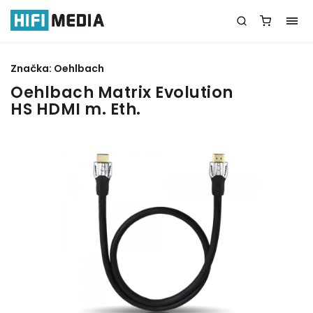
Značka:
Oehlbach
Oehlbach Matrix Evolution
HS HDMI m. Eth.