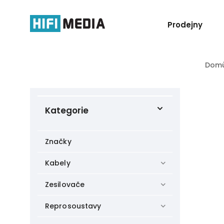
Prodejny
Dom
Kategorie
Značky
Kabely
Zesilovače
Reprosoustavy